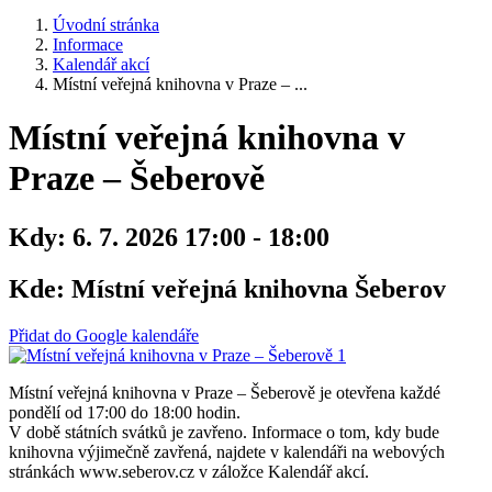
Úvodní stránka
Informace
Kalendář akcí
Místní veřejná knihovna v Praze – ...
Místní veřejná knihovna v
Praze – Šeberově
Kdy:
6. 7. 2026 17:00 - 18:00
Kde:
Místní veřejná knihovna Šeberov
Přidat do Google kalendáře
Místní veřejná knihovna v Praze – Šeberově je otevřena každé
pondělí od 17:00 do 18:00 hodin.
V době státních svátků je zavřeno. Informace o tom, kdy bude
knihovna výjimečně zavřená, najdete v kalendáři na webových
stránkách www.seberov.cz v záložce Kalendář akcí.