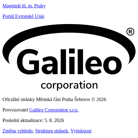
Magistrát hl. m. Prahy
Portál Evropské Unie
Oficiální stránky Městská část Praha Šeberov © 2026
Provozovatel
Galileo Corporation s.r.o.
Poslední aktualizace: 5. 8. 2026
Změna vzhledu
,
Struktura stránek
,
Vytisknout