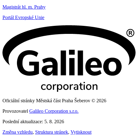
Magistrát hl. m. Prahy
Portál Evropské Unie
Oficiální stránky Městská část Praha Šeberov © 2026
Provozovatel
Galileo Corporation s.r.o.
Poslední aktualizace: 5. 8. 2026
Změna vzhledu
,
Struktura stránek
,
Vytisknout