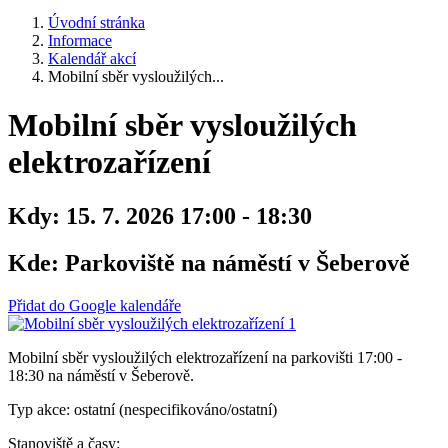
Úvodní stránka
Informace
Kalendář akcí
Mobilní sběr vysloužilých...
Mobilní sběr vysloužilých
elektrozařízení
Kdy:
15. 7. 2026 17:00 - 18:30
Kde:
Parkoviště na náměstí v Šeberově
Přidat do Google kalendáře
Mobilní sběr vysloužilých elektrozařízení na parkovišti 17:00 -
18:30 na náměstí v Šeberově.
Typ akce: ostatní (nespecifikováno/ostatní)
Stanoviště a časy: