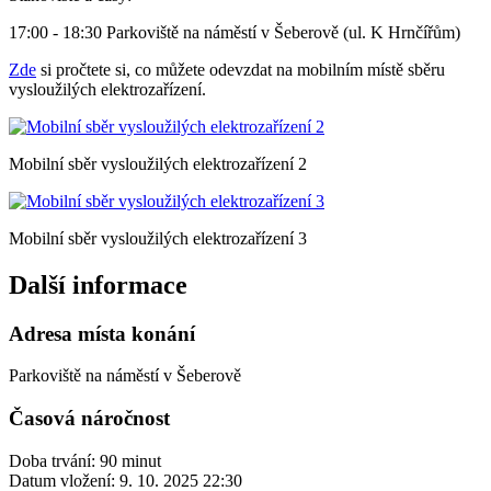
17:00 - 18:30 Parkoviště na náměstí v Šeberově (ul. K Hrnčířům)
Zde
si pročtete si, co můžete odevzdat na mobilním místě sběru
vysloužilých elektrozařízení.
Mobilní sběr vysloužilých elektrozařízení 2
Mobilní sběr vysloužilých elektrozařízení 3
Další informace
Adresa místa konání
Parkoviště na náměstí v Šeberově
Časová náročnost
Doba trvání: 90 minut
Datum vložení:
9. 10. 2025 22:30