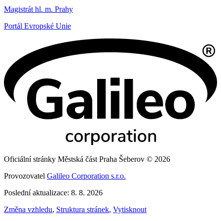
Magistrát hl. m. Prahy
Portál Evropské Unie
Oficiální stránky Městská část Praha Šeberov © 2026
Provozovatel
Galileo Corporation s.r.o.
Poslední aktualizace: 8. 8. 2026
Změna vzhledu
,
Struktura stránek
,
Vytisknout