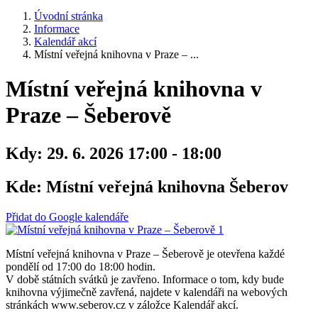
Úvodní stránka
Informace
Kalendář akcí
Místní veřejná knihovna v Praze – ...
Místní veřejná knihovna v
Praze – Šeberově
Kdy:
29. 6. 2026 17:00 - 18:00
Kde:
Místní veřejná knihovna Šeberov
Přidat do Google kalendáře
Místní veřejná knihovna v Praze – Šeberově je otevřena každé
pondělí od 17:00 do 18:00 hodin.
V době státních svátků je zavřeno. Informace o tom, kdy bude
knihovna výjimečně zavřená, najdete v kalendáři na webových
stránkách www.seberov.cz v záložce Kalendář akcí.