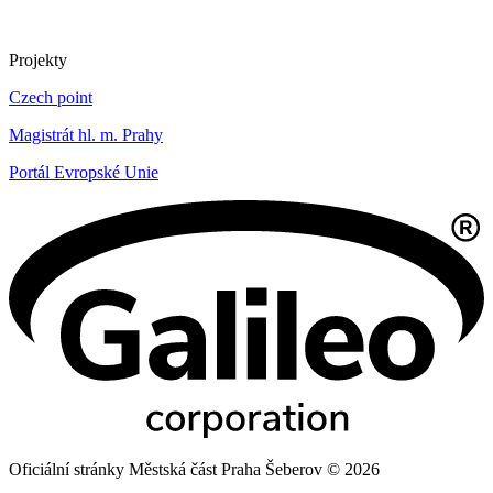
Projekty
Czech point
Magistrát hl. m. Prahy
Portál Evropské Unie
Oficiální stránky Městská část Praha Šeberov © 2026