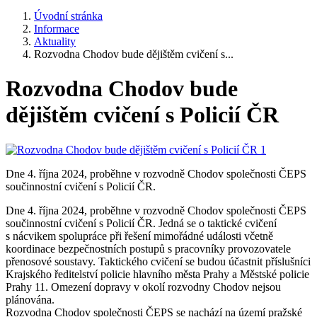
Úvodní stránka
Informace
Aktuality
Rozvodna Chodov bude dějištěm cvičení s...
Rozvodna Chodov bude
dějištěm cvičení s Policií ČR
Dne 4. října 2024, proběhne v rozvodně Chodov společnosti ČEPS
součinnostní cvičení s Policií ČR.
Dne 4. října 2024, proběhne v rozvodně Chodov společnosti ČEPS
součinnostní cvičení s Policií ČR. Jedná se o taktické cvičení
s nácvikem spolupráce při řešení mimořádné události včetně
koordinace bezpečnostních postupů s pracovníky provozovatele
přenosové soustavy. Taktického cvičení se budou účastnit příslušníci
Krajského ředitelství policie hlavního města Prahy a Městské policie
Prahy 11. Omezení dopravy v okolí rozvodny Chodov nejsou
plánována.
Rozvodna Chodov společnosti ČEPS se nachází na území pražské