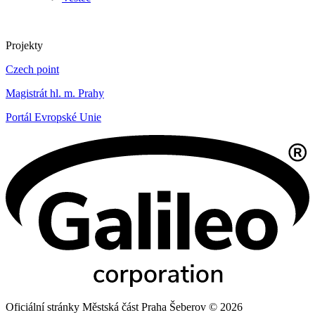
Projekty
Czech point
Magistrát hl. m. Prahy
Portál Evropské Unie
Oficiální stránky Městská část Praha Šeberov © 2026