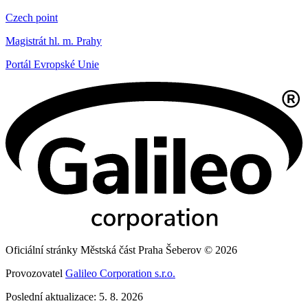
Czech point
Magistrát hl. m. Prahy
Portál Evropské Unie
Oficiální stránky Městská část Praha Šeberov © 2026
Provozovatel
Galileo Corporation s.r.o.
Poslední aktualizace: 5. 8. 2026