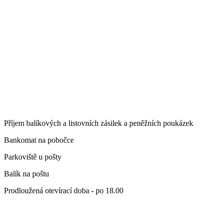
Příjem balíkových a listovních zásilek a peněžních poukázek
Bankomat na pobočce
Parkoviště u pošty
Balík na poštu
Prodloužená otevírací doba - po 18.00