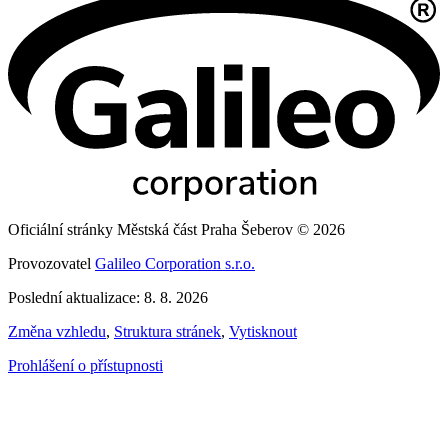
Oficiální stránky Městská část Praha Šeberov © 2026
Provozovatel
Galileo Corporation s.r.o.
Poslední aktualizace: 8. 8. 2026
Změna vzhledu
,
Struktura stránek
,
Vytisknout
Prohlášení o přístupnosti