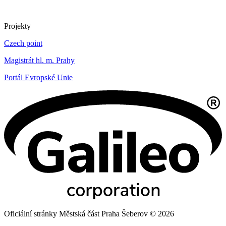
Projekty
Czech point
Magistrát hl. m. Prahy
Portál Evropské Unie
Oficiální stránky Městská část Praha Šeberov © 2026