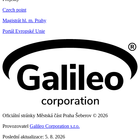
Czech point
Magistrát hl. m. Prahy
Portál Evropské Unie
Oficiální stránky Městská část Praha Šeberov © 2026
Provozovatel
Galileo Corporation s.r.o.
Poslední aktualizace: 5. 8. 2026