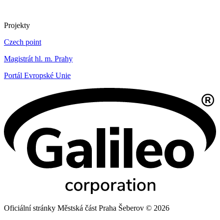
Projekty
Czech point
Magistrát hl. m. Prahy
Portál Evropské Unie
Oficiální stránky Městská část Praha Šeberov © 2026